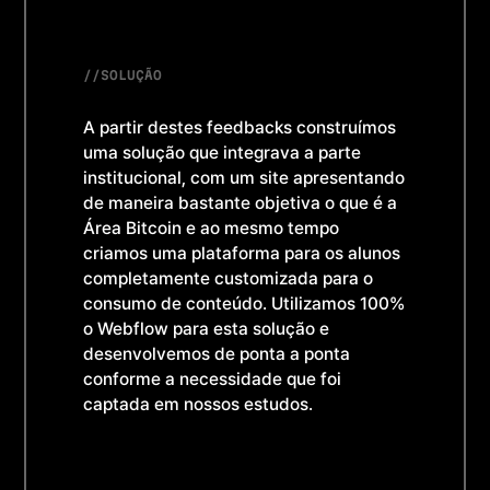
//
SOLUÇÃO
A partir destes feedbacks construímos
uma solução que integrava a parte
institucional, com um site apresentando
de maneira bastante objetiva o que é a
Área Bitcoin e ao mesmo tempo
criamos uma plataforma para os alunos
completamente customizada para o
consumo de conteúdo. Utilizamos 100%
o Webflow para esta solução e
desenvolvemos de ponta a ponta
conforme a necessidade que foi
captada em nossos estudos.