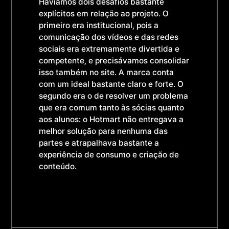
Havíamos dois desafios bastante
explícitos em relação ao projeto. O
primeiro era institucional, pois a
comunicação dos vídeos e das redes
sociais era extremamente divertida e
competente, e precisávamos consolidar
isso também no site. A marca conta
com um ideal bastante claro e forte. O
segundo era o de resolver um problema
que era comum tanto às sócias quanto
aos alunos: o Hotmart não entregava a
melhor solução para nenhuma das
partes e atrapalhava bastante a
experiência de consumo e criação de
conteúdo.