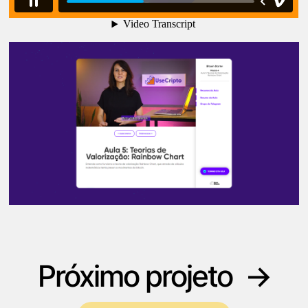
Próximo projeto →