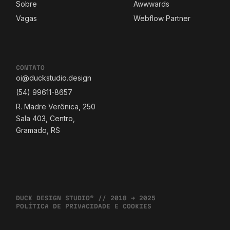
Sobre
Awwwards
Vagas
Webflow Partner
CONTATO
oi@duckstudio.design
(54) 99611-8657
R. Madre Verônica, 250
Sala 403, Centro,
Gramado, RS
DUCK DESIGN STUDIO® // 2018 → 2025
POLÍTICA DE PRIVACIDADE E COOKIES